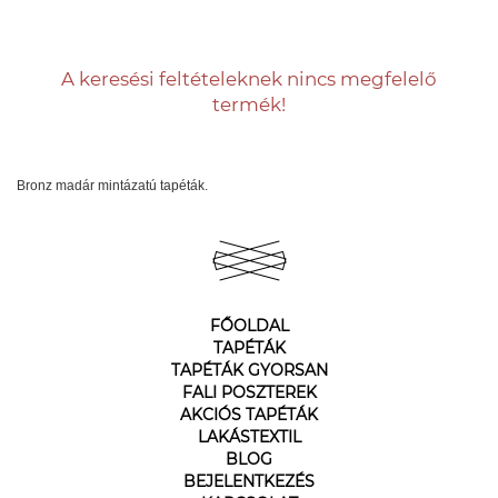
A keresési feltételeknek nincs megfelelő
termék!
Bronz madár mintázatú tapéták.
FŐOLDAL
TAPÉTÁK
TAPÉTÁK GYORSAN
FALI POSZTEREK
AKCIÓS TAPÉTÁK
LAKÁSTEXTIL
BLOG
BEJELENTKEZÉS