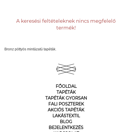
A keresési feltételeknek nincs megfelelő
termék!
Bronz pöttyös mintázatú tapéták.
FŐOLDAL
TAPÉTÁK
TAPÉTÁK GYORSAN
FALI POSZTEREK
AKCIÓS TAPÉTÁK
LAKÁSTEXTIL
BLOG
BEJELENTKEZÉS