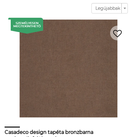
Legújabbak
Casadeco design tapéta bronzbarna