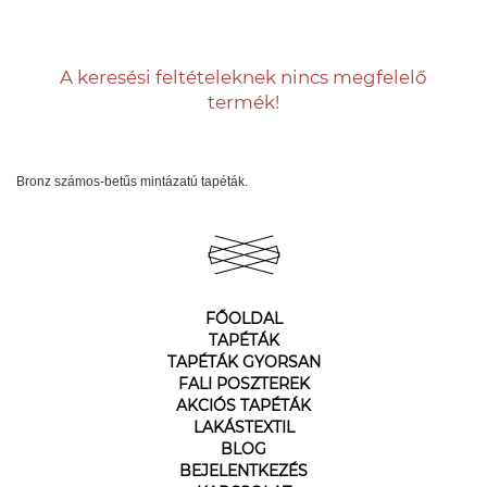
A keresési feltételeknek nincs megfelelő
termék!
Bronz számos-betűs mintázatú tapéták.
FŐOLDAL
TAPÉTÁK
TAPÉTÁK GYORSAN
FALI POSZTEREK
AKCIÓS TAPÉTÁK
LAKÁSTEXTIL
BLOG
BEJELENTKEZÉS