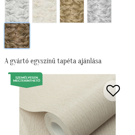
A gyártó egyszínű tapéta ajánlása