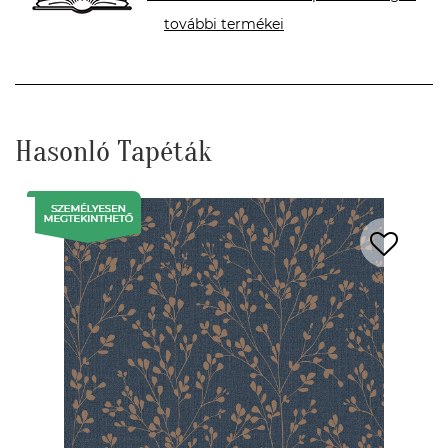
további termékei
Hasonló Tapéták