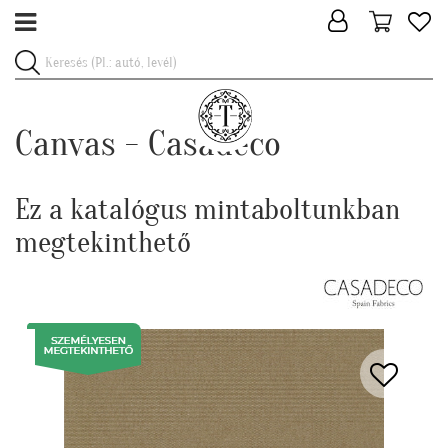
Canvas - Casadeco
Ez a katalógus mintaboltunkban
megtekinthető