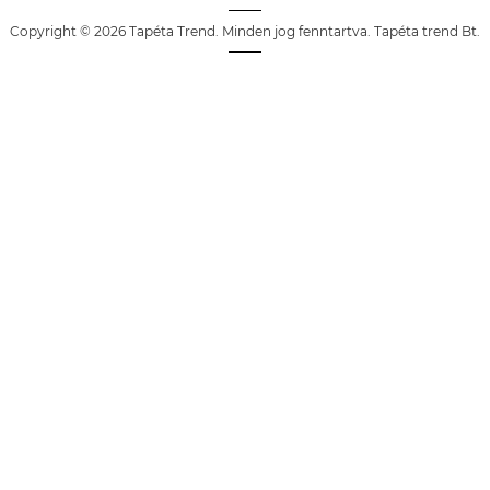
Copyright © 2026 Tapéta Trend. Minden jog fenntartva. Tapéta trend Bt.