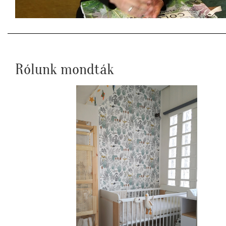
Rólunk mondták