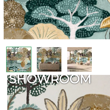
SHOWROOM