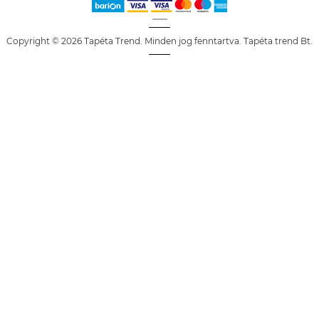
Copyright © 2026 Tapéta Trend. Minden jog fenntartva. Tapéta trend Bt.