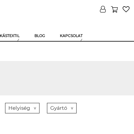
KÁSTEXTIL
BLOG
KAPCSOLAT
Helyiség
Gyártó