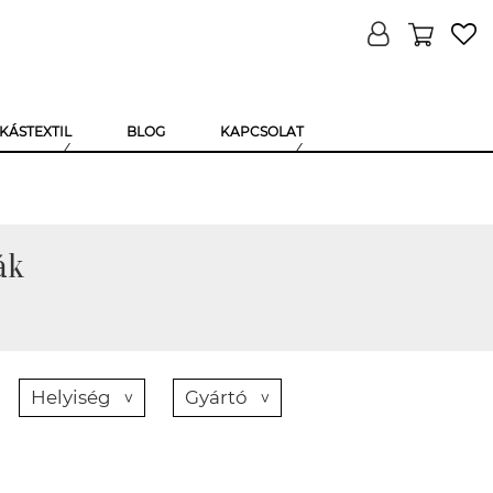
KÁSTEXTIL
BLOG
KAPCSOLAT
ák
Helyiség
Gyártó