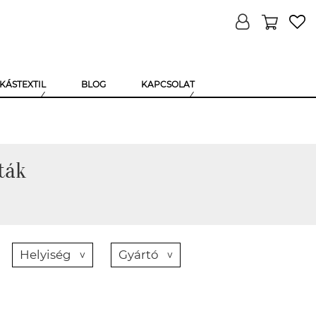
KÁSTEXTIL
BLOG
KAPCSOLAT
ták
Helyiség
Gyártó