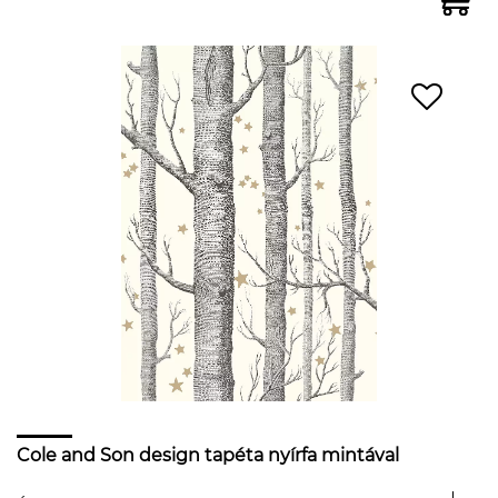
Cole and Son design tapéta nyírfa mintával