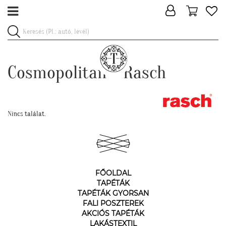
Cosmopolitan - Rasch
Nincs találat.
FŐOLDAL
TAPÉTÁK
TAPÉTÁK GYORSAN
FALI POSZTEREK
AKCIÓS TAPÉTÁK
LAKÁSTEXTIL