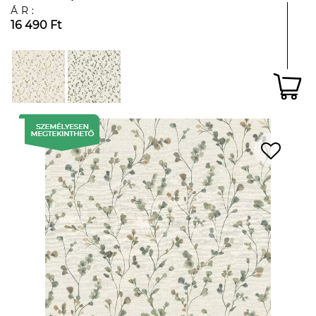
ÁR:
16 490 Ft