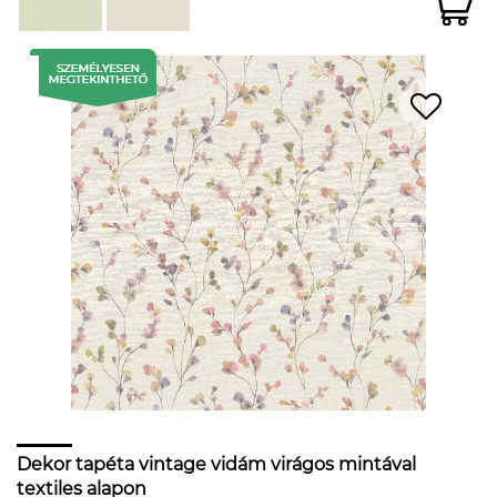
Dekor tapéta vintage vidám virágos mintával
textiles alapon