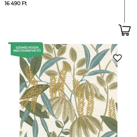
16 490 Ft