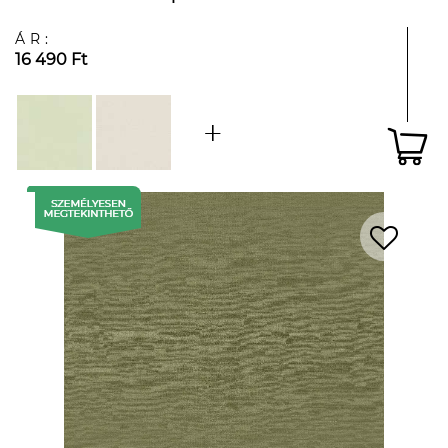
ÁR:
16 490 Ft