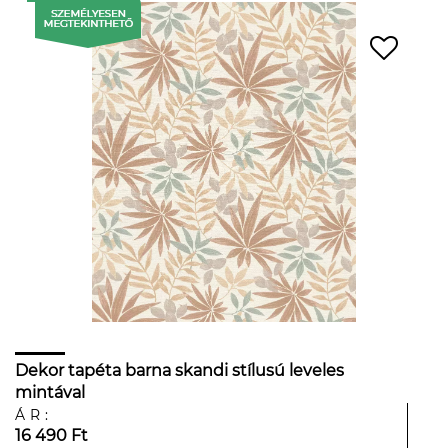
Dekor tapéta barna skandi stílusú leveles
mintával
ÁR:
16 490 Ft