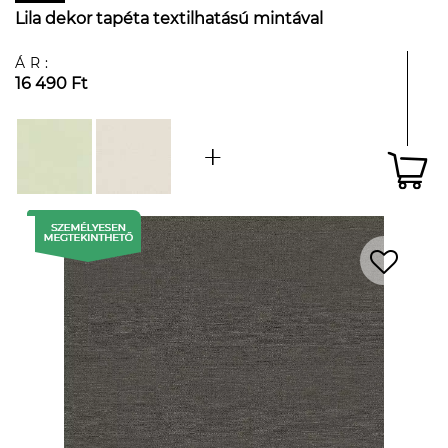
Lila dekor tapéta textilhatású mintával
ÁR:
16 490 Ft