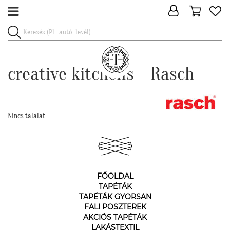
creative kitchens - Rasch
Nincs találat.
FŐOLDAL
TAPÉTÁK
TAPÉTÁK GYORSAN
FALI POSZTEREK
AKCIÓS TAPÉTÁK
LAKÁSTEXTIL