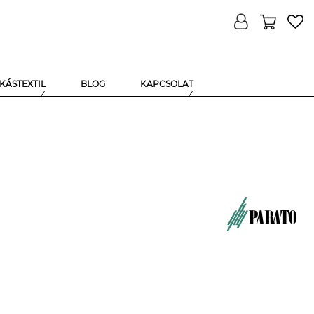
KÁSTEXTIL
BLOG
KAPCSOLAT