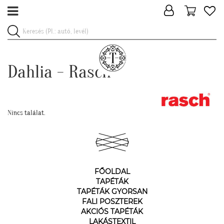
Dahlia - Rasch
Nincs találat.
FŐOLDAL
TAPÉTÁK
TAPÉTÁK GYORSAN
FALI POSZTEREK
AKCIÓS TAPÉTÁK
LAKÁSTEXTIL