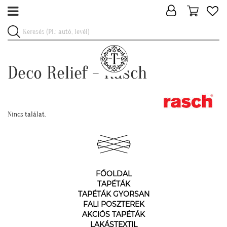
Deco Relief - Rasch
Nincs találat.
FŐOLDAL
TAPÉTÁK
TAPÉTÁK GYORSAN
FALI POSZTEREK
AKCIÓS TAPÉTÁK
LAKÁSTEXTIL