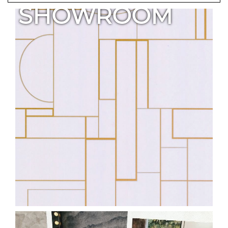
SHOWROOM