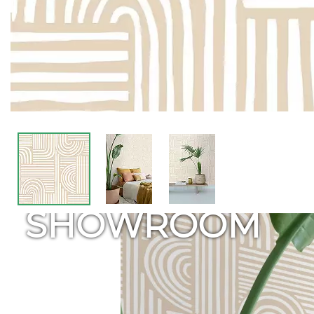
SHOWROOM