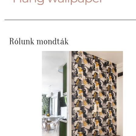
Rólunk mondták