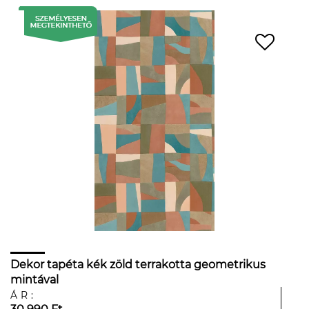
Dekor tapéta kék zöld terrakotta geometrikus
mintával
ÁR: