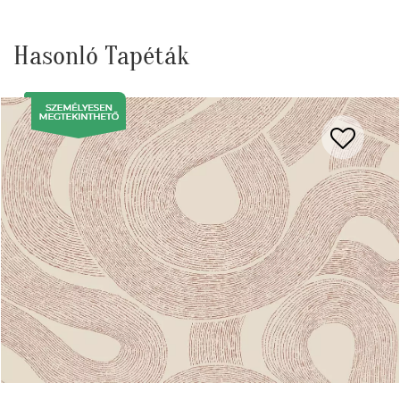
Hasonló Tapéták