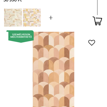
30 990 Ft