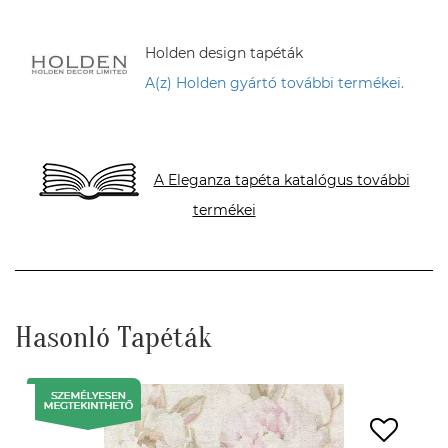
Holden design tapéták
A(z) Holden gyártó további termékei.
A Eleganza tapéta katalógus további
termékei
Hasonló Tapéták