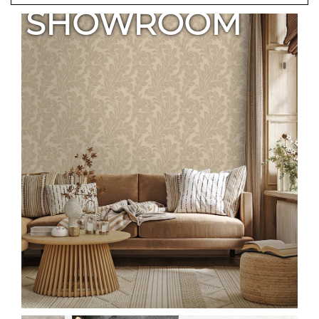
SHOWROOM