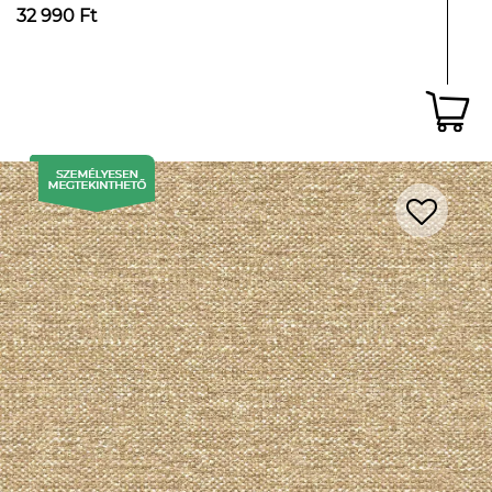
32 990 Ft