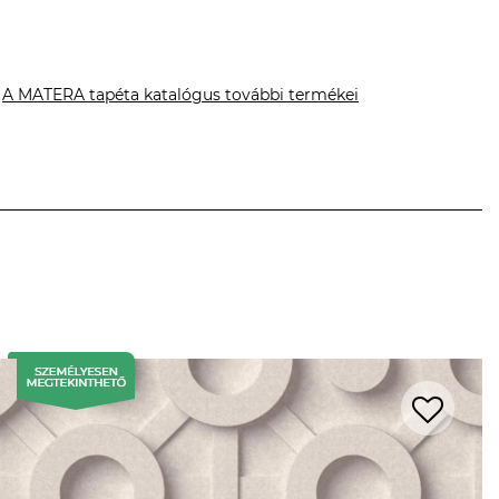
A MATERA tapéta katalógus további termékei