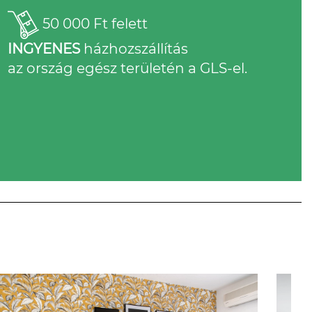
50 000 Ft felett
INGYENES
házhozszállítás
az ország egész területén a GLS-el.