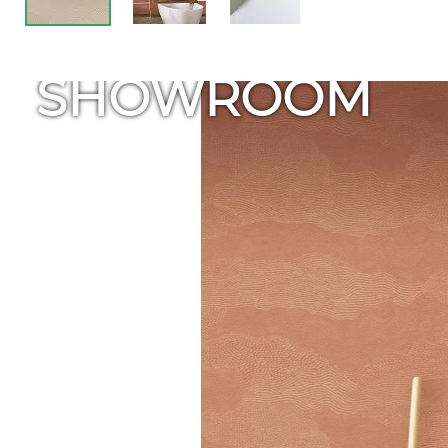
SHOWROOM