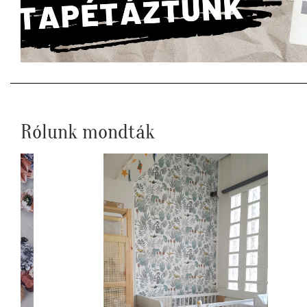
Rólunk mondták