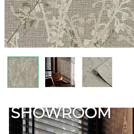
SHOWROOM