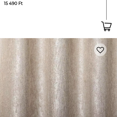
15 490 Ft