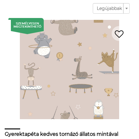
Legújabbak
Gyerektapéta kedves tornázó állatos mintával