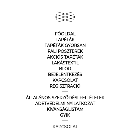
FŐOLDAL
TAPÉTÁK
TAPÉTÁK GYORSAN
FALI POSZTEREK
AKCIÓS TAPÉTÁK
LAKÁSTEXTIL
BLOG
BEJELENTKEZÉS
KAPCSOLAT
REGISZTRÁCIÓ
ÁLTALÁNOS SZERZŐDÉSI FELTÉTELEK
ADETVÉDELMI NYILATKOZAT
KÍVÁNSÁGLISTÁM
GYIK
KAPCSOLAT