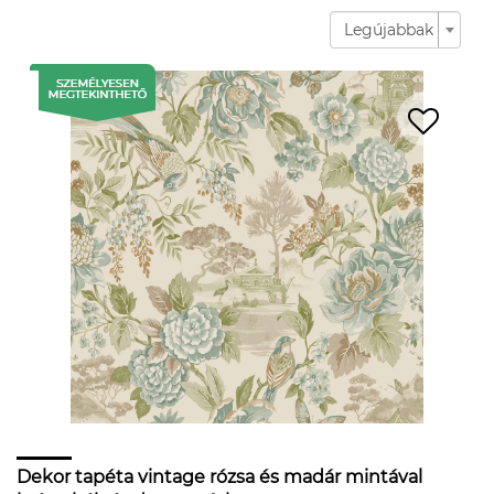
Legújabbak
Dekor tapéta vintage rózsa és madár mintával