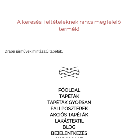
A keresési feltételeknek nincs megfelelő
termék!
Drapp járművek mintázatú tapéták.
FŐOLDAL
TAPÉTÁK
TAPÉTÁK GYORSAN
FALI POSZTEREK
AKCIÓS TAPÉTÁK
LAKÁSTEXTIL
BLOG
BEJELENTKEZÉS