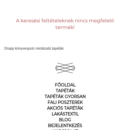
A keresési feltételeknek nincs megfelelő
termék!
Drapp könyvespolc mintázatú tapéták.
FŐOLDAL
TAPÉTÁK
TAPÉTÁK GYORSAN
FALI POSZTEREK
AKCIÓS TAPÉTÁK
LAKÁSTEXTIL
BLOG
BEJELENTKEZÉS