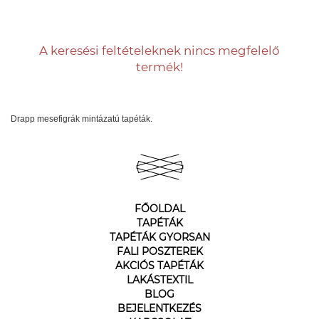
A keresési feltételeknek nincs megfelelő
termék!
Drapp mesefigrák mintázatú tapéták.
FŐOLDAL
TAPÉTÁK
TAPÉTÁK GYORSAN
FALI POSZTEREK
AKCIÓS TAPÉTÁK
LAKÁSTEXTIL
BLOG
BEJELENTKEZÉS