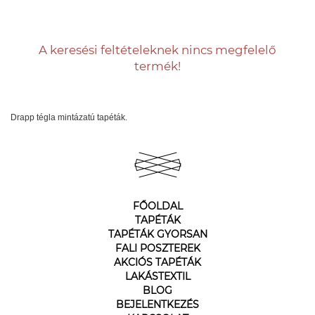
A keresési feltételeknek nincs megfelelő
termék!
Drapp tégla mintázatú tapéták.
FŐOLDAL
TAPÉTÁK
TAPÉTÁK GYORSAN
FALI POSZTEREK
AKCIÓS TAPÉTÁK
LAKÁSTEXTIL
BLOG
BEJELENTKEZÉS