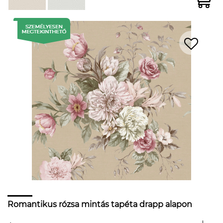
Romantikus rózsa mintás tapéta drapp alapon