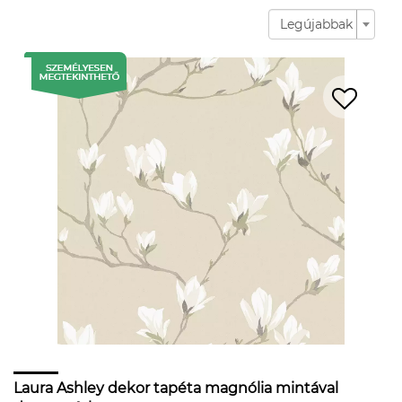
Legújabbak
Laura Ashley dekor tapéta magnólia mintával