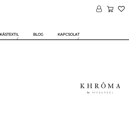
KÁSTEXTIL
BLOG
KAPCSOLAT