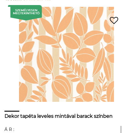
Dekor tapéta leveles mintával barack színben
ÁR: