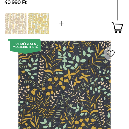
40 990 Ft