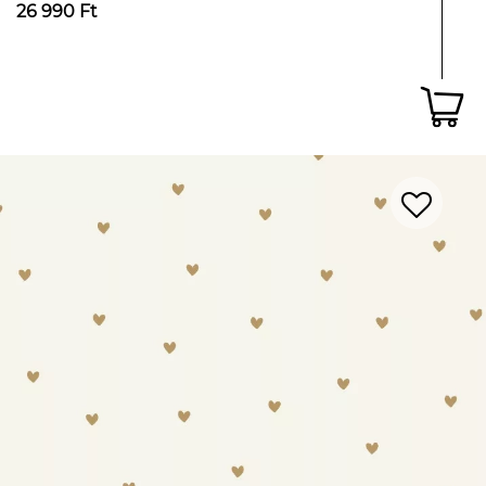
26 990 Ft