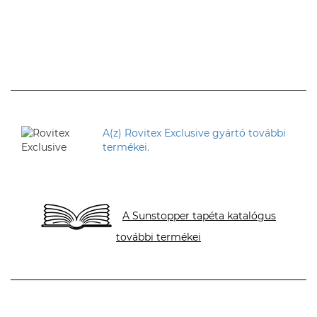
A(z) Rovitex Exclusive gyártó további
termékei.
A Sunstopper tapéta katalógus
további termékei