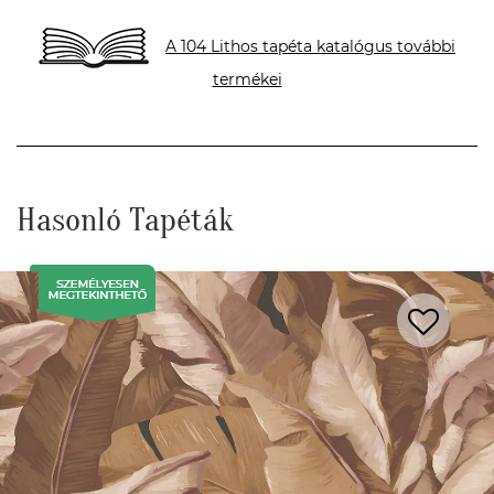
A 104 Lithos tapéta katalógus további
termékei
Hasonló Tapéták