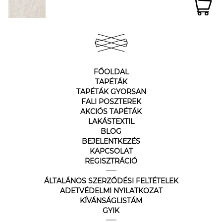
FŐOLDAL
TAPÉTÁK
TAPÉTÁK GYORSAN
FALI POSZTEREK
AKCIÓS TAPÉTÁK
LAKÁSTEXTIL
BLOG
BEJELENTKEZÉS
KAPCSOLAT
REGISZTRÁCIÓ
ÁLTALÁNOS SZERZŐDÉSI FELTÉTELEK
ADETVÉDELMI NYILATKOZAT
KÍVÁNSÁGLISTÁM
GYIK