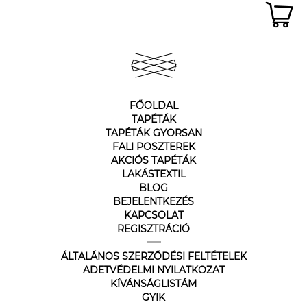
FŐOLDAL
TAPÉTÁK
TAPÉTÁK GYORSAN
FALI POSZTEREK
AKCIÓS TAPÉTÁK
LAKÁSTEXTIL
BLOG
BEJELENTKEZÉS
KAPCSOLAT
REGISZTRÁCIÓ
ÁLTALÁNOS SZERZŐDÉSI FELTÉTELEK
ADETVÉDELMI NYILATKOZAT
KÍVÁNSÁGLISTÁM
GYIK