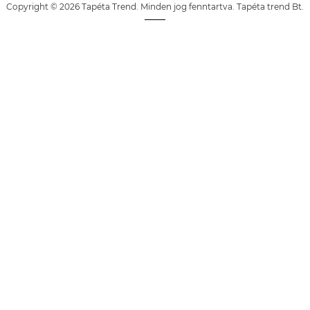
Copyright © 2026 Tapéta Trend. Minden jog fenntartva. Tapéta trend Bt.