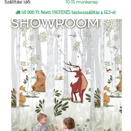
Szállítási idő:
10-15 munkanap
50 000 Ft felett INGYENES házhozszállítás a GLS-el
SHOWROOM