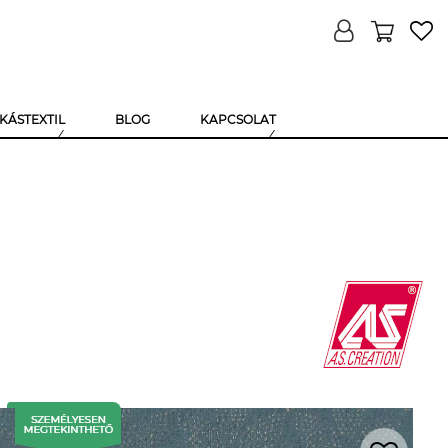
KÁSTEXTIL
BLOG
KAPCSOLAT