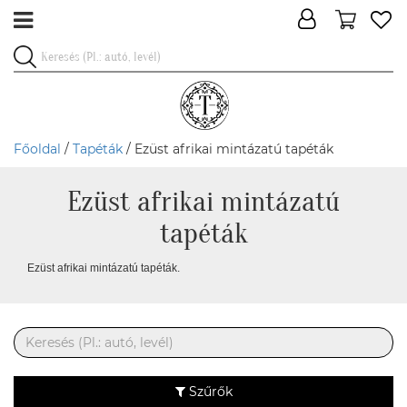
Főoldal
/
Tapéták
/ Ezüst afrikai mintázatú tapéták
Ezüst afrikai mintázatú
tapéták
Ezüst afrikai mintázatú tapéták.
Szűrők