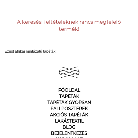
A keresési feltételeknek nincs megfelelő
termék!
Ezüst afrikai mintázatú tapéták.
FŐOLDAL
TAPÉTÁK
TAPÉTÁK GYORSAN
FALI POSZTEREK
AKCIÓS TAPÉTÁK
LAKÁSTEXTIL
BLOG
BEJELENTKEZÉS