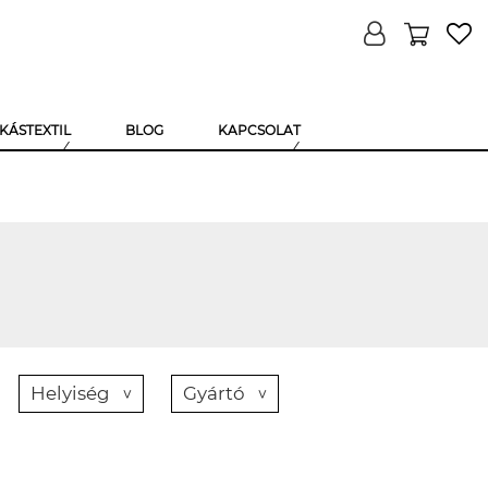
KÁSTEXTIL
BLOG
KAPCSOLAT
Helyiség
Gyártó