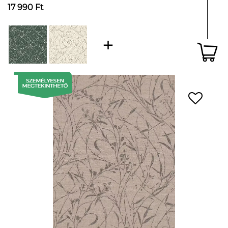
17 990 Ft