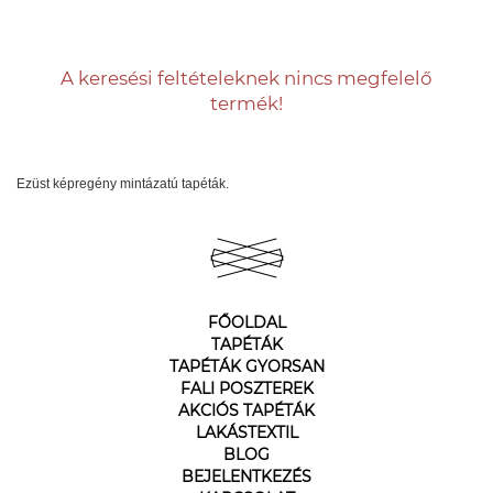
A keresési feltételeknek nincs megfelelő
termék!
Ezüst képregény mintázatú tapéták.
FŐOLDAL
TAPÉTÁK
TAPÉTÁK GYORSAN
FALI POSZTEREK
AKCIÓS TAPÉTÁK
LAKÁSTEXTIL
BLOG
BEJELENTKEZÉS