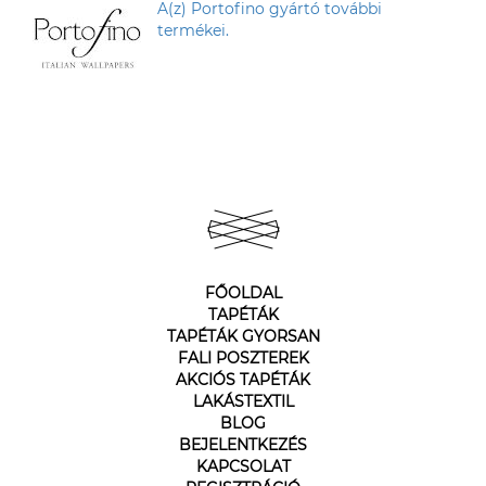
A(z) Portofino gyártó további
termékei.
FŐOLDAL
TAPÉTÁK
TAPÉTÁK GYORSAN
FALI POSZTEREK
AKCIÓS TAPÉTÁK
LAKÁSTEXTIL
BLOG
BEJELENTKEZÉS
KAPCSOLAT