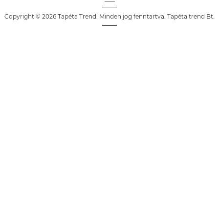
Copyright © 2026 Tapéta Trend. Minden jog fenntartva. Tapéta trend Bt.