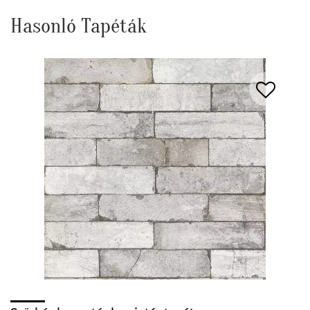
Hasonló Tapéták