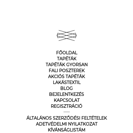
FŐOLDAL
TAPÉTÁK
TAPÉTÁK GYORSAN
FALI POSZTEREK
AKCIÓS TAPÉTÁK
LAKÁSTEXTIL
BLOG
BEJELENTKEZÉS
KAPCSOLAT
REGISZTRÁCIÓ
ÁLTALÁNOS SZERZŐDÉSI FELTÉTELEK
ADETVÉDELMI NYILATKOZAT
KÍVÁNSÁGLISTÁM