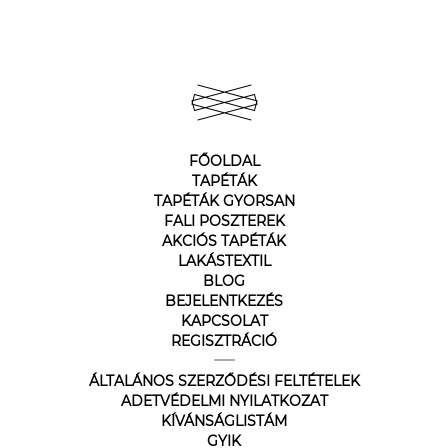
FŐOLDAL
TAPÉTÁK
TAPÉTÁK GYORSAN
FALI POSZTEREK
AKCIÓS TAPÉTÁK
LAKÁSTEXTIL
BLOG
BEJELENTKEZÉS
KAPCSOLAT
REGISZTRÁCIÓ
ÁLTALÁNOS SZERZŐDÉSI FELTÉTELEK
ADETVÉDELMI NYILATKOZAT
KÍVÁNSÁGLISTÁM
GYIK