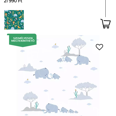
21 990 Ft